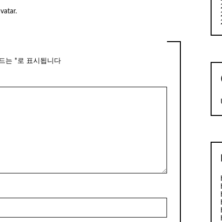
vatar
.
필드는
*
로 표시됩니다