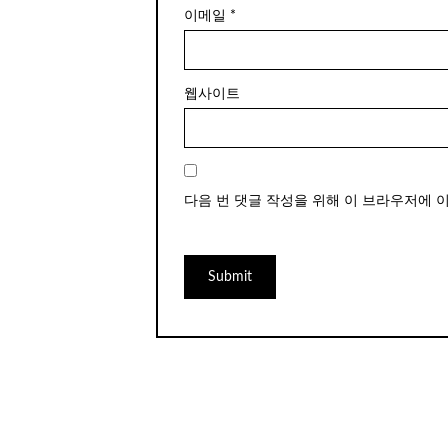
이메일
*
웹사이트
다음 번 댓글 작성을 위해 이 브라우저에 