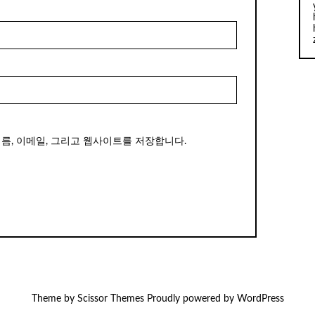
이름, 이메일, 그리고 웹사이트를 저장합니다.
Theme by
Scissor Themes
Proudly powered by
WordPress