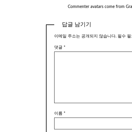
Commenter avatars come from
Gra
답글 남기기
이메일 주소는 공개되지 않습니다.
필수 
댓글
*
이름
*