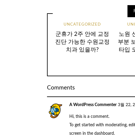
UNCATEGORIZED
UN
군휴가 2주 안에 교정
노원 
진단 가능한 수원교정
부분 보
치과 있을까?
타입 
Comments
A WordPress Commenter
3월 22, 
Hi, this is a comment.
To get started with moderating, ed
screen in the dashboard.