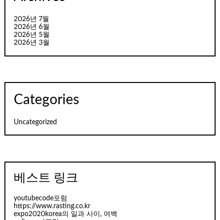
2026년 7월
2026년 6월
2026년 5월
2026년 3월
Categories
Uncategorized
베스트 링크
youtubecode포럼
https://www.rasting.co.kr
expo2020korea의 일과 사이, 여백