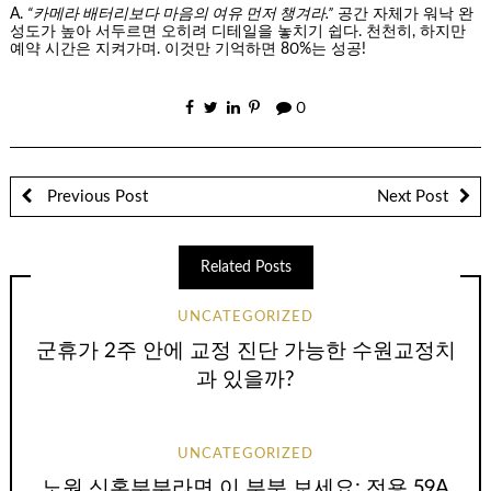
A.
“카메라 배터리보다 마음의 여유 먼저 챙겨라.”
공간 자체가 워낙 완
성도가 높아 서두르면 오히려 디테일을 놓치기 쉽다. 천천히, 하지만
예약 시간은 지켜가며. 이것만 기억하면 80%는 성공!
0
Previous Post
Next Post
Related Posts
UNCATEGORIZED
군휴가 2주 안에 교정 진단 가능한 수원교정치
과 있을까?
UNCATEGORIZED
노원 신혼부부라면 이 부분 보세요: 전용 59A