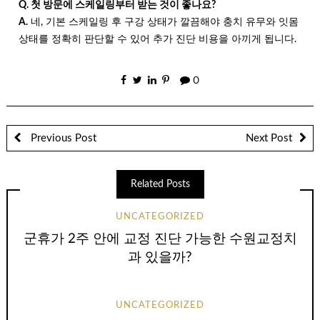
Q. 첫 방문에 스케일링부터 받는 것이 좋나요?
A.
네, 기본 스케일링 후 구강 상태가 깔끔해야 충치 유무와 잇몸
상태를 정확히 판단할 수 있어 추가 진단 비용을 아끼게 됩니다.
0
Previous Post
Next Post
Related Posts
UNCATEGORIZED
군휴가 2주 안에 교정 진단 가능한 수원교정치
과 있을까?
UNCATEGORIZED