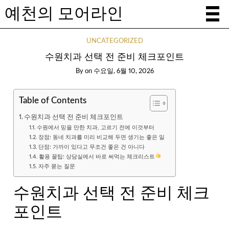
예천의 모어라인
UNCATEGORIZED
수원치과 선택 전 준비 체크포인트
By
on
수요일, 6월 10, 2026
Table of Contents
수원치과 선택 전 준비 체크포인트
수원에서 믿을 만한 치과, 고르기 전에 이것부터
장점: 동네 치과를 미리 비교해 두면 생기는 좋은 일
단점: 가까이 있다고 무조건 좋은 건 아니다
활용 꿀팁: 상담실에서 바로 써먹는 체크리스트
자주 묻는 질문
수원치과 선택 전 준비 체크
포인트