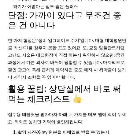
하기가 어렵다는 점도 숨은 플러스
단점: 가까이 있다고 무조건 좋
은 건 아니다
한 가지 함정은 ‘장비 업그레이드 주기’입니다. 대형 대학병원만
큼 최신 CT를 갖추지 못한 곳도 있어요. 또, 교정·임플란트처럼
고난도 시술은 대표원장이 직접 하는지 확인하지 않으면, 중간
과정에서 다른 의사로 바뀌어 당황할 수 있습니다. 마지막으로,
할인 광고에 혹해 급하게 계약하면 중도 해지 시 위약금이 생기
니 계약서 조항을 꼭 읽어야 합니다.
활용 꿀팁: 상담실에서 바로 써
먹는 체크리스트
접수용 태블릿을 받자마자 아래 네 가지를 메모 앱에 적어 두세
요. 의외로 놓치면 기억이 흐릿해집니다.
촬영 사진·X-ray 원본을 이메일로 받을 수 있는지