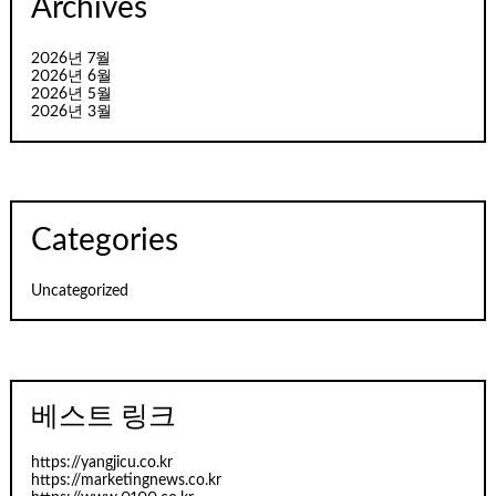
Archives
2026년 7월
2026년 6월
2026년 5월
2026년 3월
Categories
Uncategorized
베스트 링크
https://yangjicu.co.kr
https://marketingnews.co.kr